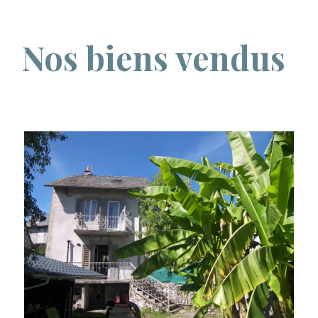
Nos biens vendus