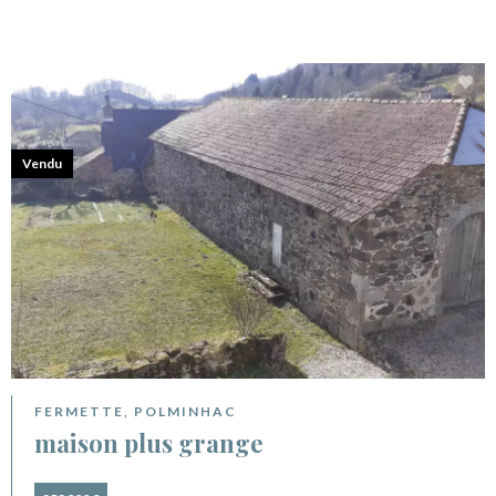
Vendu
FERMETTE, POLMINHAC
maison plus grange