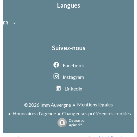
Langues
FR
Suivez-nous
Facebook
Instagram
Linkedin
Mentions légales
©2026 Imm Auvergne
Honoraires d'agence
Changer ses préférences cookies
Design by
Apimo™