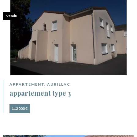
Vendu
APPARTEMENT, AURILLAC
appartement type 3
112 000 €