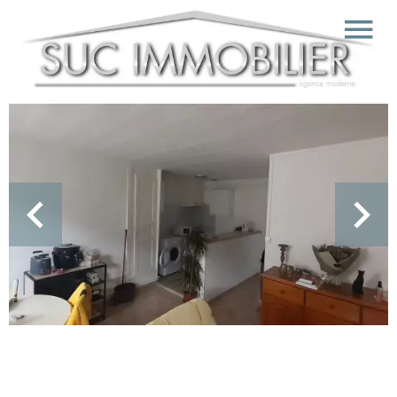
Vente Appartement