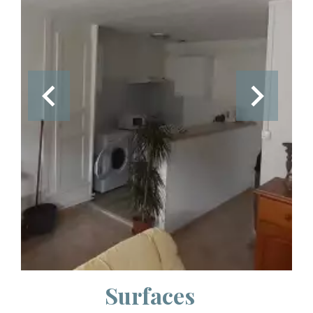
Surfaces