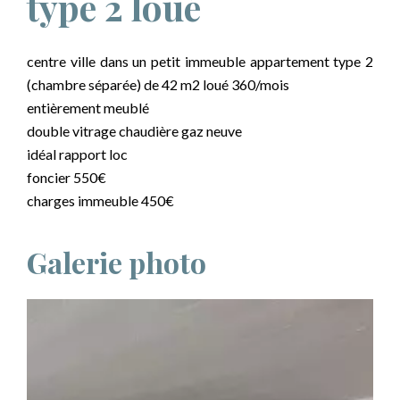
type 2 loué
centre ville dans un petit immeuble appartement type 2
(chambre séparée) de 42 m2 loué 360/mois
entièrement meublé
double vitrage chaudière gaz neuve
idéal rapport loc
foncier 550€
charges immeuble 450€
Galerie photo