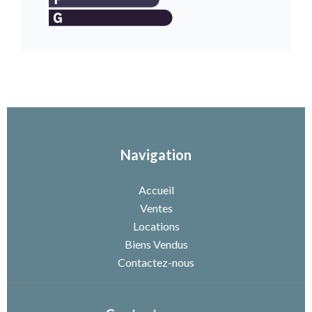
Navigation
Accueil
Ventes
Locations
Biens Vendus
Contactez-nous