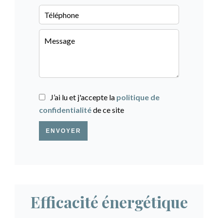
J’ai lu et j'accepte la
politique de
confidentialité
de ce site
ENVOYER
Efficacité énergétique