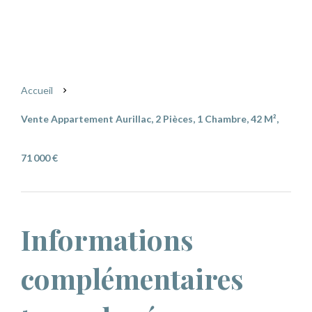
Aurillac
71 000 €
Accueil
Vente Appartement Aurillac, 2 Pièces, 1 Chambre, 42 M²,
71 000 €
Informations
complémentaires