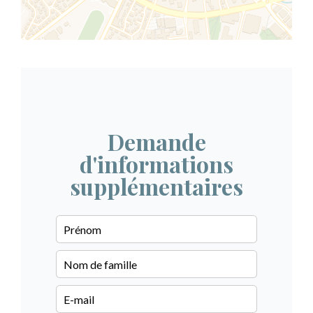
Demande
d'informations
supplémentaires