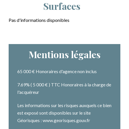
Surfaces
Pas d'informations disponibles
Mentions légales
65 000 € Honoraires d'agence non inclus
7.69% ( 5 000 € ) TTC Honoraires à la charge de
l'acquéreur
Les informations sur les risques auxquels ce bien
est exposé sont disponibles sur le site
Géorisques : www.georisques.gouv.fr