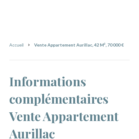
Aurillac
70 000 €
Accueil
Vente Appartement Aurillac, 42 M², 70 000 €
Informations
complémentaires
Vente Appartement
Aurillac