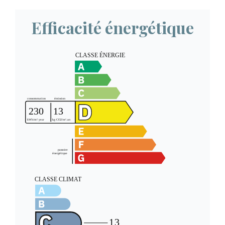
Efficacité énergétique