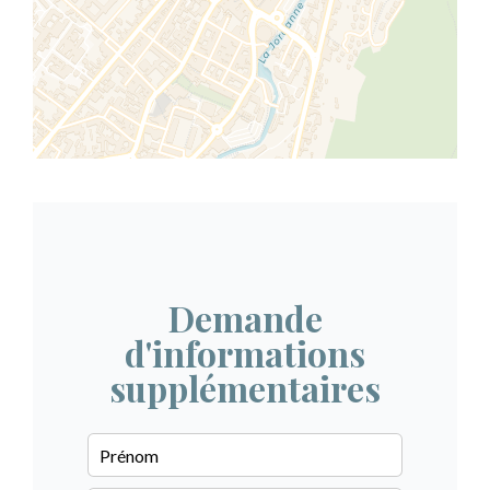
Demande
d'informations
supplémentaires