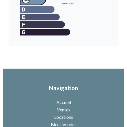
Navigation
Accueil
Ventes
Locations
Biens Vendus