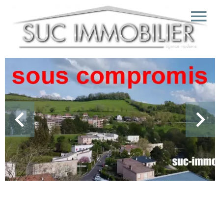
Vente Appartement