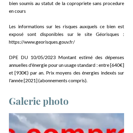
bien soumis au statut de la copropriete sans procedure
en cours
Les informations sur les risques auxquels ce bien est
exposé sont disponibles sur le site Géorisques :
https://www.georisques.gouv.fr/
DPE DU 10/05/2023 Montant estimé des dépenses
annuelles d'énergie pour un usage standard : entre [640€]
et [930€) par an. Prix moyens des énergies indexés sur
l'année [2021] (abonnements compris).
Galerie photo