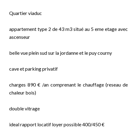
Quartier viaduc
appartement type 2 de 43 m3 situé au 5 eme etage avec
ascenseur
belle vue plein sud sur la jordanne et le puy courny
cave et parking privatif
charges 890 € /an comprenant le chauffage (reseau de
chaleur bois)
double vitrage
ideal rapport locatif loyer possible 400/450 €