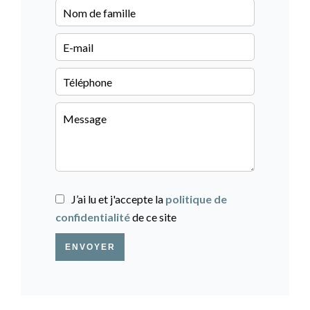
J’ai lu et j'accepte la
politique de
confidentialité
de ce site
ENVOYER