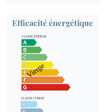
Efficacité énergétique