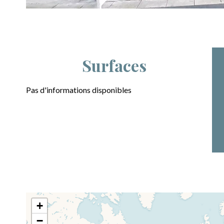
Surfaces
Pas d'informations disponibles
+
−