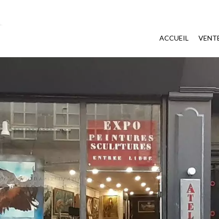
ACCUEIL
VENT