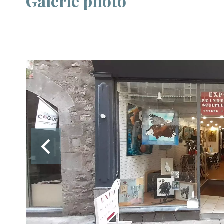
Galerie photo