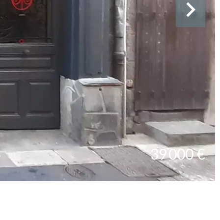
39 000 €